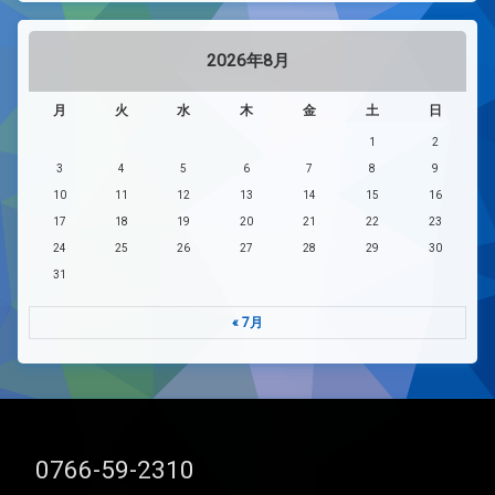
2026年8月
月
火
水
木
金
土
日
1
2
3
4
5
6
7
8
9
10
11
12
13
14
15
16
17
18
19
20
21
22
23
24
25
26
27
28
29
30
31
« 7月
電話番号:
0766-59-2310