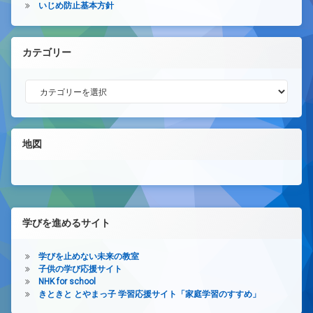
いじめ防止基本方針
カテゴリー
カテゴリー
地図
学びを進めるサイト
学びを止めない未来の教室
子供の学び応援サイト
NHK for school
きときと とやまっ子 学習応援サイト「家庭学習のすすめ」