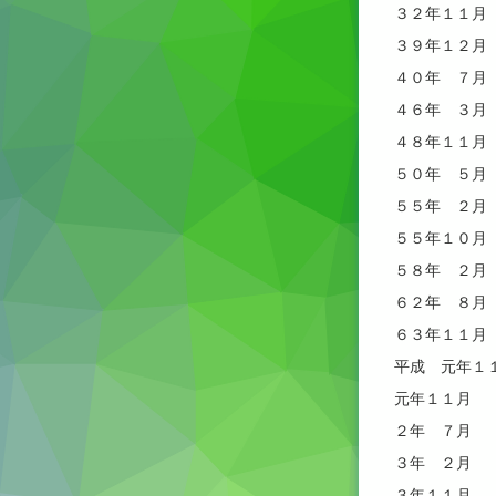
３２年１１月
３９年１２月
４０年 ７月
４６年 ３月
４８年１１月
５０年 ５月
５５年 ２月
５５年１０月
５８年 ２月
６２年 ８月
６３年１１月
平成 元年１
元年１１月 
２年 ７月 
３年 ２月 
３年１１月 