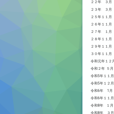
２２年 ３月
２３年 ３月
２５年１１月
２６年１１月
２７年 １月
２８年１１月
２９年１１月
３０年１１月
令和元年１２
令和２年 ５
令和5年１１
令和5年１２
令和6年 1
令和6年１１
令和8年 １
令和8年 ３