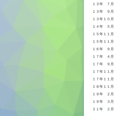
１３年 ７月
１３年 ９月
１３年１０月
１４年 ５月
１５年１１月
１５年１１月
１６年 ９月
１７年 ４月
１７年 ９月
１７年１１月
１７年１１月
１８年１１月
１９年 ２月
１９年 ３月
２１年 ２月