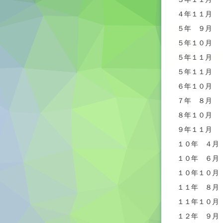
４年１１月 
５年 ９月 
５年１０月 
５年１１月 
５年１１月 
６年１０月 
７年 ８月 
８年１０月 
９年１１月 
１０年 ４月
１０年 ６月
１０年１０月
１１年 ８月
１１年１０月
１２年 ９月