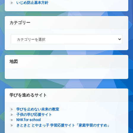
いじめ防止基本方針
カテゴリー
カテゴリー
地図
学びを進めるサイト
学びを止めない未来の教室
子供の学び応援サイト
NHK for school
きときと とやまっ子 学習応援サイト「家庭学習のすすめ」