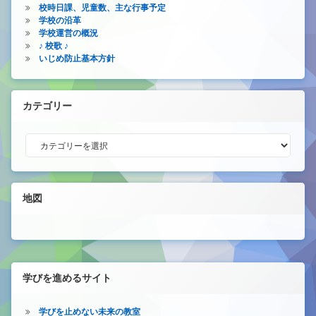
校時日課、児童数、主な行事予定
学校の沿革
学校運営の概況
♪ 校歌 ♪
いじめ防止基本方針
カテゴリー
カテゴリー
地図
学びを進めるサイト
学びを止めない未来の教室