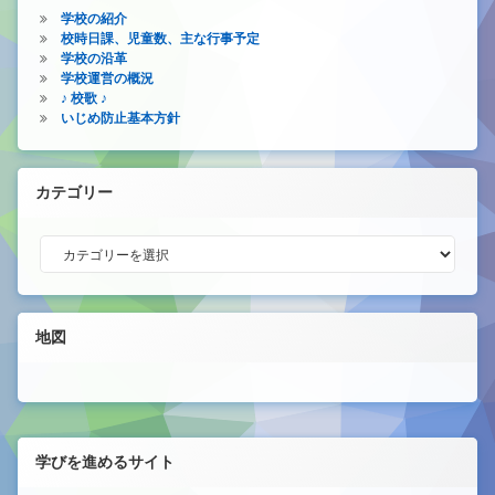
学校の紹介
校時日課、児童数、主な行事予定
学校の沿革
学校運営の概況
♪ 校歌 ♪
いじめ防止基本方針
カテゴリー
カテゴリー
地図
学びを進めるサイト