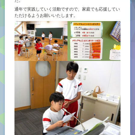
た。
通年で実践していく活動ですので、家庭でも応援してい
ただけるようお願いいたします。