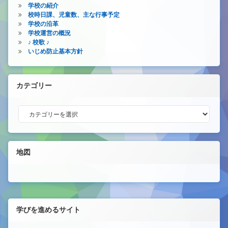
学校の紹介
校時日課、児童数、主な行事予定
学校の沿革
学校運営の概況
♪ 校歌 ♪
いじめ防止基本方針
カテゴリー
カテゴリー
地図
学びを進めるサイト